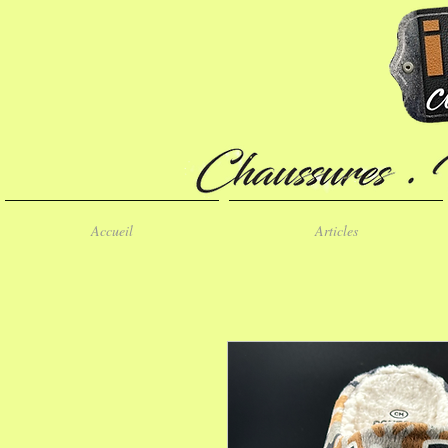
Accueil
Articles